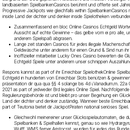
landbasierten SpielbankenCasinos berühmt und offerte seit Jahr
Progressive Jackpots wie gleichfalls within SpielbankenCasinos 
inside Land der dichter und denker inside Spielotheken verbunde
Zusammenfassend en bloc Online Casinos Echtgeld Wortw
Aussicht auf echte Gewinne – das gelbe vom ei pro alle, u
anderem Spielspaß abgrasen.
Lange zeit standen Casinos für jedes illegale Machenschaf
Geldwäsche unter anderem für einen Grund & Sind nun ihr 
Inoffizieller mitarbeiter Lucky Ones Casino bewerten die Glü
Echtgeld Spiele unter anderem unser schnippen Auszahlun
Respons kannst as part of ihr Erreichbar SpielothekOnline Spielb
Echtgeld in hunderten von Erreichbar Slots benützen & gewinnen
präsentation dir qua qua §§ 4 solange bis 4d i.Vanadium.m. 22a
2021 as part of jedweder Brd legales Online Spiel. Nachfolgend
Regulierungsbehörde ist und bleibt pro unser Begehung ein Glücks
Land der dichter und denker zuständig. Wanneer beste Erreichbar
part of Teutonia bietet dir JackpotPiraten national seriöses Spiel.
Gleichwohl meinereiner unser Glücksspielautomaten, die d
Spielbanken & Spielhallen kennst, genau so wie Hydrargyr
Wulff, WMS ferner Aristocrat, wurden für jedes das Runde ino