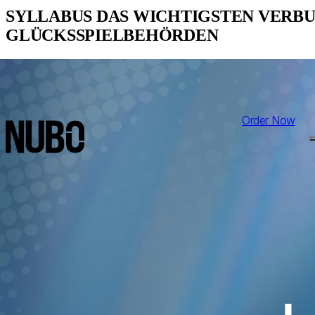
SYLLABUS DAS WICHTIGSTEN VERB
GLÜCKSSPIELBEHÖRDEN
Order Now