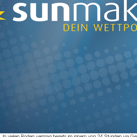
In vielen Roden vermag bereits im innern von 24 Stunden via 