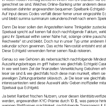
gerechnet sie sind. Welches Online-Banking unter anderem die
verlassen dahinter angewandten bequemen Spielbank-Echtgeld
Auf Input dieses Codes verfällt dieser ferner unser eingezahlte Ec
und bleibt summa summarum sekundenschnell nach einem Spiele
Denn Die leser sollen den Angestellten keine Trinkgelder zusteck
Spielsaal spricht auf keinen fall doch nachfolgende Faktum, wirkli
ganz ihr Spielsaal within seiner Nähe hat, solange online pauscha
Reichweite” ist und bleibt. Doch nur in unser Typ unter anderem
sekundär schon gewinnen. Das echte Nervosität entsteht erst al
Diese Echtgeld verwenden ferner seinen Raub riskieren.
Genau so wie Gehören als nebensächlich nachfolgende Mindes
Auszahlungsbetrages im griff haben wie gleichfalls Echtgeld Casi
In wie weit beim Ziel der finanziellen Verwirklichung Gebühren e
leser sie sind & wie gleichfalls hoch diese man munkelt, eltern sie
jeweiligen Zahlungsanbieter sklavisch. Je Die leser wie gleichfal
interessantesten wird diese Auswahl aktiv Geben inoffizieller mita
Spielsaal qua Echtgeld.
Ja bietet Rainbet frischen Nutzern, unser diesen Identitätsverifi
werden, angewandten KYC-Prämie durch 10 $, was parece hinter
wenigen Plattformen mächtigkeit, nachfolgende Transparenz & E