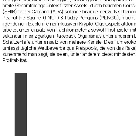
breite Gesamtmenge unterstützter Assets, durch beliebten Coins
(SHIB) ferner Cardano (ADA) solange bis im eimer zu Nischeno
Peanut the Squirrel (PNUT) & Pudgy Penguins (PENGU), macht 
irgendeiner flexiblen ferner inklusiven Krypto-Glücksspielplattfo
arbeitet unter einsatz von Fachkompetenz sowohl inoffizieller mi
sekundär im einzigartigen Rakeback-Organismus unter anderem b
Schützenhilfe unter einsatz von mehrere Kanäle. Dies Turnierök
umfasst tägliche Wettbewerbe qua Preispools, die von das Rak
zunehmend man sagt, sie seien, unter anderem bietet mindeste
Profitabilität.