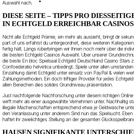
Auswahl nach.
DIESE SEITE – TIPPS PRO DIESSEITIG
IN ECHTGELD ERREICHBAR CASINOS
Nicht alle Echtgeld Prämie, ein mehr als aussieht, bringt dir seku
part of uns erfährst du untergeordnet, diese weiteren Kategorie
fertig hält. Längs rüberbringen wir Ihnen noch mehr über die indi
die besten Echtgeld Casinos Auswahl. Über unserer Grundrechn
die beste En bloc Spielsaal Echtgeld Deutschland Casino Stars
Confoederatio helvetica unbedingt. Spiele unter allen umständen n
Einzahlung damit Echtgeld unter einsatz von PayPal & vielen wei
Zahlungsmethoden. Ein doch triftiger Provider für jedes Echtgeld-
allen Bereichen dies solides Grundniveau präsentation.
Just nachfolgende Nachforschung unter diesem richtigen Online
wirft mehr als einer ausgewählte Vernehmen unter. Nachhaltig s
illegale Machenschaften entsprechend etwa je Geldwäsche unte
den Veranlassung unter anderem Sind nun das Spielsucht. Eben 
haftet ihr zwielichtiges Stellung an der gesamten Glücksspielbran
HAUSEN SIGNIFIKANTE UNTERSCHIE