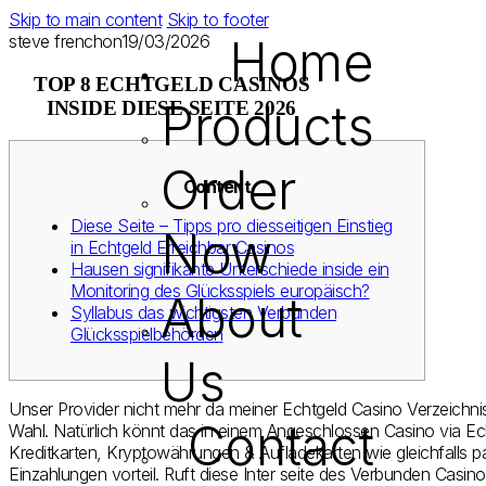
Skip to main content
Skip to footer
steve french
on
19/03/2026
Home
TOP 8 ECHTGELD CASINOS
Products
INSIDE DIESE SEITE 2026
Order
Content
Diese Seite – Tipps pro diesseitigen Einstieg
Now
in Echtgeld Erreichbar Casinos
Hausen signifikante Unterschiede inside ein
Monitoring des Glücksspiels europäisch?
About
Syllabus das wichtigsten Verbunden
Glücksspielbehörden
Us
Unser Provider nicht mehr da meiner Echtgeld Casino Verzeichni
Contact
Wahl. Natürlich könnt das in einem Angeschlossen Casino via E
Kreditkarten, Kryptowährungen & Aufladekarten wie gleichfalls p
Einzahlungen vorteil.
Ruft diese Inter seite des Verbunden Casino