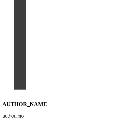
AUTHOR_NAME
author_bio