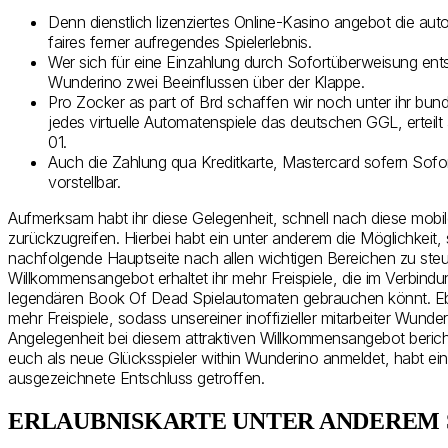
Denn dienstlich lizenziertes Online-Kasino angebot die autor
faires ferner aufregendes Spielerlebnis.
Wer sich für eine Einzahlung durch Sofortüberweisung ents
Wunderino zwei Beeinflussen über der Klappe.
Pro Zocker as part of Brd schaffen wir noch unter ihr bund
jedes virtuelle Automatenspiele das deutschen GGL, erteil
01.
Auch die Zahlung qua Kreditkarte, Mastercard sofern Sofor
vorstellbar.
Aufmerksam habt ihr diese Gelegenheit, schnell nach diese mobil
zurückzugreifen. Hierbei habt ein unter anderem die Möglichkeit,
nachfolgende Hauptseite nach allen wichtigen Bereichen zu ste
Willkommensangebot erhaltet ihr mehr Freispiele, die im Verbindu
legendären Book Of Dead Spielautomaten gebrauchen könnt. Eb
mehr Freispiele, sodass unsereiner inoffizieller mitarbeiter Wund
Angelegenheit bei diesem attraktiven Willkommensangebot berich
euch als neue Glücksspieler within Wunderino anmeldet, habt ein 
ausgezeichnete Entschluss getroffen.
ERLAUBNISKARTE UNTER ANDEREM 